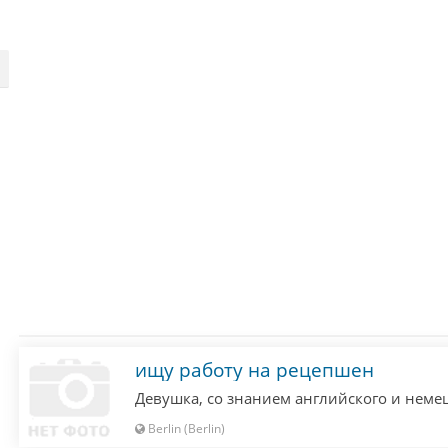
ищу работу на рецепшен
Berlin (Berlin)