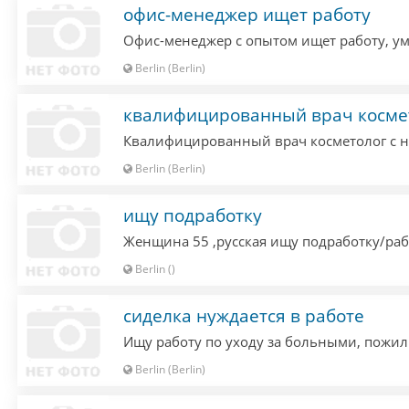
офис-менеджер ищет работу
Berlin (Berlin)
квалифицированный врач космет
Berlin (Berlin)
ищу подработку
Berlin ()
сиделка нуждается в работе
Berlin (Berlin)