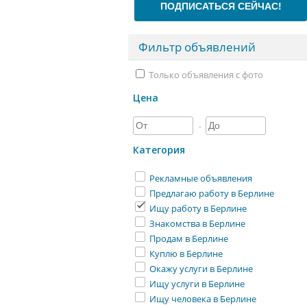
ПОДПИСАТЬСЯ СЕЙЧАС!
Фильтр объявлений
Только объявления с фото
Цена
-
Категория
Рекламные объявления
Предлагаю работу в Берлине
Ищу работу в Берлине
Знакомства в Берлине
Продам в Берлине
Куплю в Берлине
Окажу услуги в Берлине
Ищу услуги в Берлине
Ищу человека в Берлине