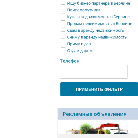
Ищу бизнес-партнера в Берлине
Поиск попутчика
Куплю недвижимость в Берлине
Продам недвижимость в Берлине
Сдам в аренду недвижимость
Сниму в аренду недвижимость
Приму в дар
Отдам даром
Телефон
ПРИМЕНИТЬ ФИЛЬТР
Рекламные объявления