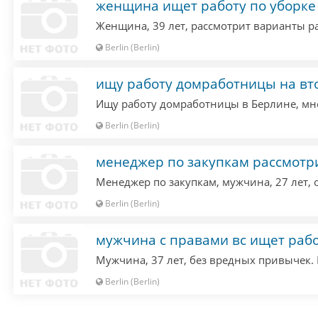
женщина ищет работу по уборке
Berlin (Berlin)
ищу работу домработницы на вт
Berlin (Berlin)
менеджер по закупкам рассмотр
Berlin (Berlin)
мужчина с правами вс ищет раб
Berlin (Berlin)