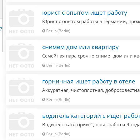
юрист с опытом ищет работу
?
Berlin (Berlin)
снимем дом или квартиру
Berlin (Berlin)
горничная ищет работу в отеле
Berlin (Berlin)
водитель категории с ищет рабо
Berlin (Berlin)