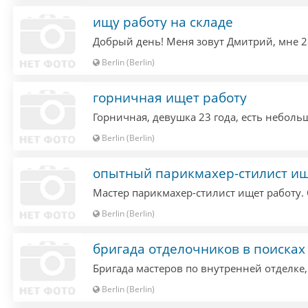
ищу работу на складе
Berlin (Berlin)
горничная ищет работу
Berlin (Berlin)
опытный парикмахер-стилист ищ
Berlin (Berlin)
бригада отделочников в поисках
Berlin (Berlin)