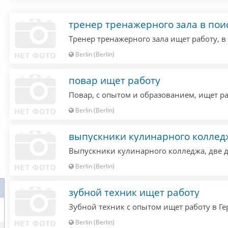
Berlin (Berlin)
повар ищет работу
Berlin (Berlin)
выпускники кулинарного коллед
Berlin (Berlin)
зубной техник ищет работу
Berlin (Berlin)