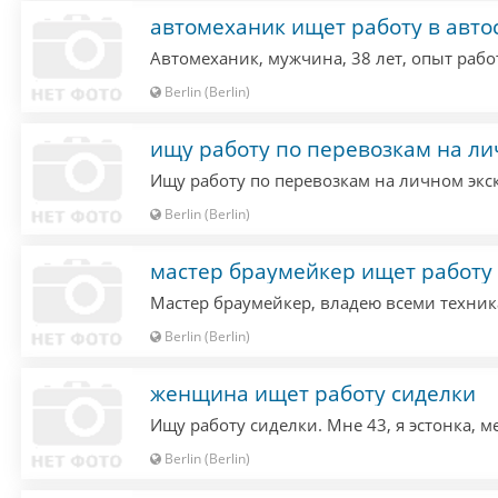
автомеханик ищет работу в авто
Berlin (Berlin)
ищу работу по перевозкам на ли
Ищу работу по перевозкам на личном экс
Berlin (Berlin)
мастер браумейкер ищет работу
Berlin (Berlin)
женщина ищет работу сиделки
Berlin (Berlin)