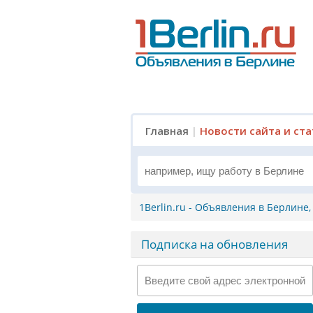
Главная
|
Новости сайта и ст
1Berlin.ru - Объявления в Берлине
Подписка на обновления