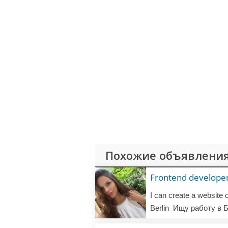
Похожие объявления
Frontend develope
Berlin
Ищу работу в Б