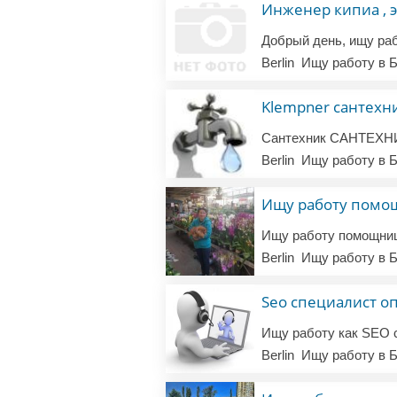
Инженер кипиа , 
Berlin
Ищу работу в Б
Klempner сантехн
Berlin
Ищу работу в Б
Ищу работу помощ
Berlin
Ищу работу в Б
Seo специалист 
Berlin
Ищу работу в Б