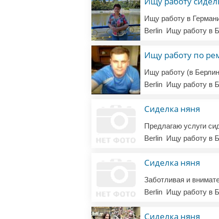
Ищу работу сидел
Berlin
Ищу работу в Б
Ищу работу по ре
Berlin
Ищу работу в Б
Сиделка няня
Berlin
Ищу работу в Б
Сиделка няня
Berlin
Ищу работу в Б
Сиделка няня