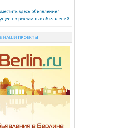
зместить здесь объявление?
ущество рекламных объявлений
Е НАШИ ПРОЕКТЫ