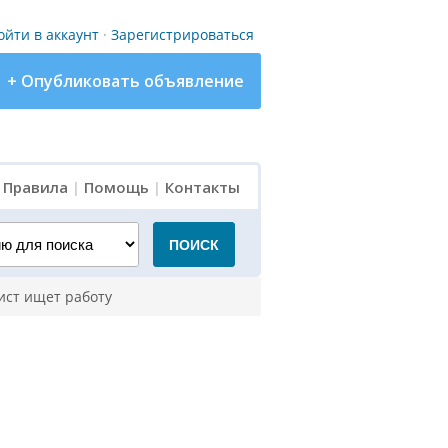
ойти в аккаунт
·
Зарегистрироваться
+ Опубликовать объявление
|
Правила
|
Помощь
|
Контакты
для поиска
ПОИСК
ист ищет работу