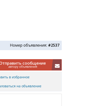
Номер объявления:
#2537
Отправить сообщение
автору объявления
вить в избранное
ловаться на объявление