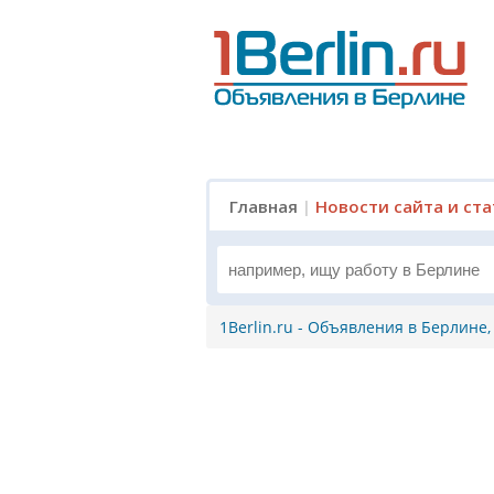
Главная
|
Новости сайта и ст
1Berlin.ru - Объявления в Берлине