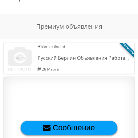
Обратная связь
Премиум объявления
Новости и статьи
ПРЕМИУМ
Berlin (Berlin)
Русский Берлин Объявления Работа…
28 Марта
Сообщение