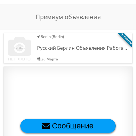
Обратная связь
Премиум объявления
Новости и статьи
ПРЕМИУМ
Berlin (Berlin)
Русский Берлин Объявления Работа…
28 Марта
Сообщение