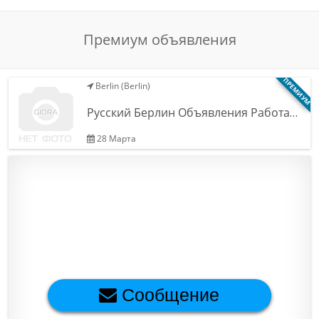
Обратная связь
Премиум объявления
Новости и статьи
ПРЕМИУМ
Berlin (Berlin)
Русский Берлин Объявления Работа…
28 Марта
Сообщение