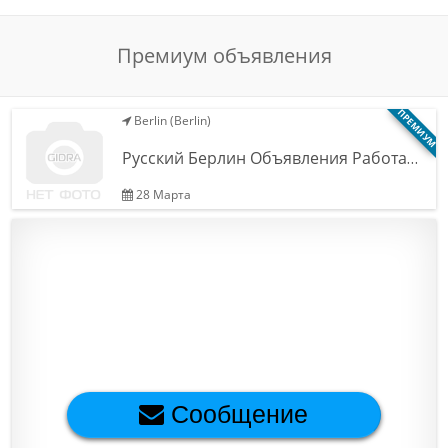
Обратная связь
Премиум объявления
Новости и статьи
ПРЕМИУМ
Berlin (Berlin)
Русский Берлин Объявления Работа…
28 Марта
Сообщение