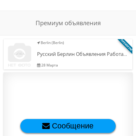
Обратная связь
Премиум объявления
Новости и статьи
ПРЕМИУМ
Berlin (Berlin)
Русский Берлин Объявления Работа…
28 Марта
Сообщение