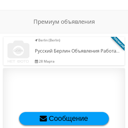
Обратная связь
Премиум объявления
Новости и статьи
ПРЕМИУМ
Berlin (Berlin)
Русский Берлин Объявления Работа…
28 Марта
Сообщение