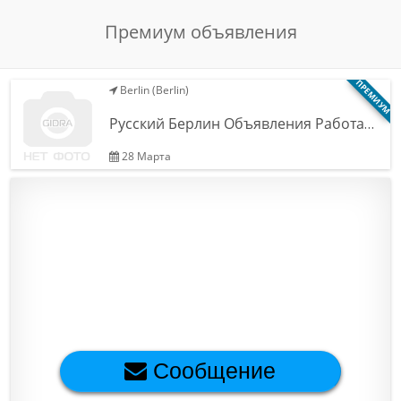
Обратная связь
Премиум объявления
ПРЕМИУМ
Berlin (Berlin)
Новости и статьи
Русский Берлин Объявления Работа…
28 Марта
Сообщение