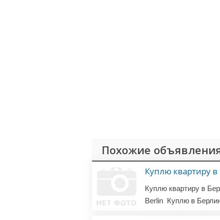
Похожие объявления
Куплю квартиру в
Berlin
Куплю в Берли