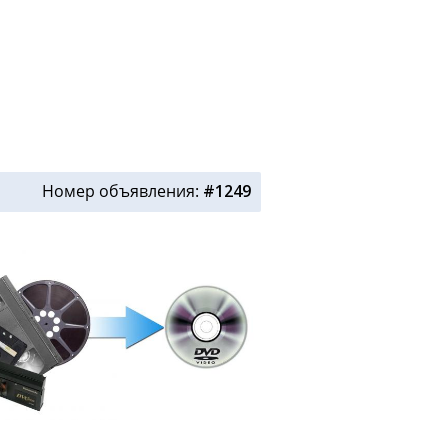
Номер объявления:
#1249