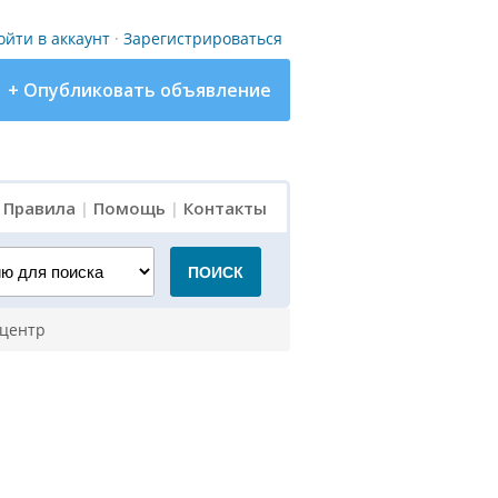
ойти в аккаунт
·
Зарегистрироваться
+ Опубликовать объявление
|
Правила
|
Помощь
|
Контакты
для поиска
ПОИСК
 центр