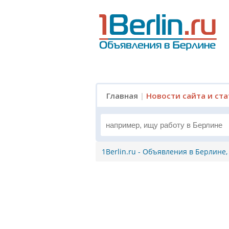
Главная
|
Новости сайта и ст
1Berlin.ru - Объявления в Берлине