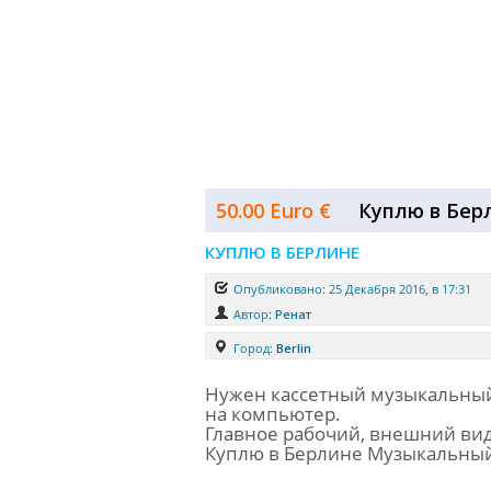
50.00 Euro €
Куплю в Бер
КУПЛЮ В БЕРЛИНЕ
Опубликовано: 25 Декабря 2016, в 17:31
Автор:
Ренат
Город:
Berlin
Нужен кассетный музыкальный 
на компьютер.
Главное рабочий, внешний вид
Куплю в Берлине Музыкальный