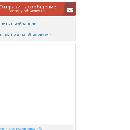
Отправить сообщение
автору объявления
вить в избранное
ловаться на объявление
ОРИИ ОБЪЯВЛЕНИЙ