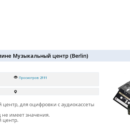
лине Музыкальный центр
(
Berlin
)
Просмотров:
2111
центр, для оцифровки с аудиокассеты
 не имеет значения.
 центр.