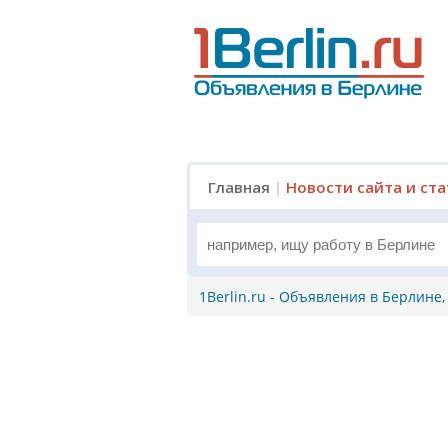
Главная
|
Новости сайта и ст
1Berlin.ru - Объявления в Берлине