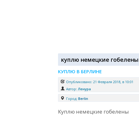
куплю немецкие гобелены
КУПЛЮ В БЕРЛИНЕ
Опубликовано: 21 Февраля 2018, в 10:01
Автор:
Ленура
Город:
Berlin
Куплю немецкие гобелены