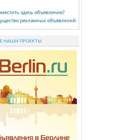
зместить здесь объявление?
ущество рекламных объявлений
Е НАШИ ПРОЕКТЫ