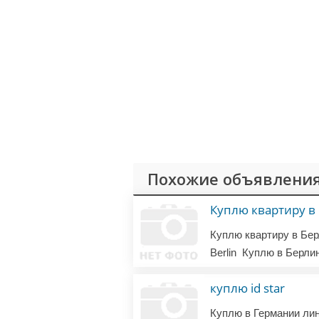
Похожие объявления
Куплю квартиру в
Berlin
Куплю в Берли
куплю id star