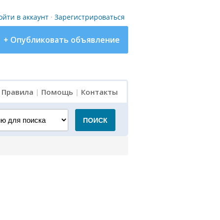
ойти в аккаунт
·
Зарегистрироваться
+ Опубликовать объявление
|
Правила
|
Помощь
|
Контакты
для поиска
ПОИСК