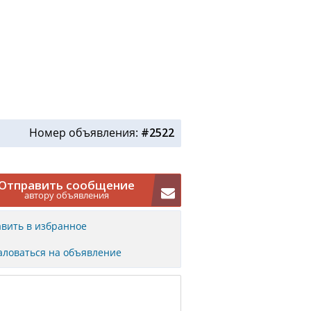
Номер объявления:
#2522
Отправить сообщение
автору объявления
вить в избранное
ловаться на объявление