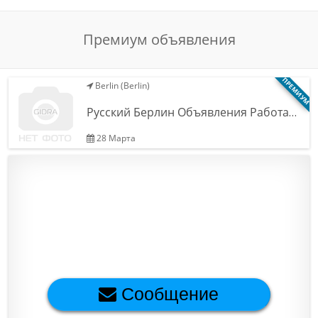
Обратная связь
Премиум объявления
Новости и статьи
ПРЕМИУМ
Berlin (Berlin)
Русский Берлин Объявления Работа…
28 Марта
Сообщение