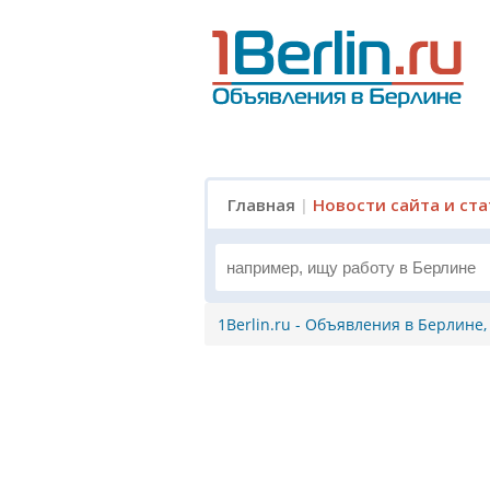
Главная
|
Новости сайта и ст
1Berlin.ru - Объявления в Берлине