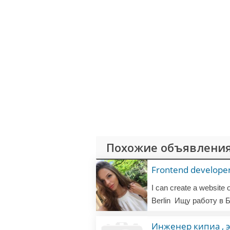
Похожие объявления
Frontend develope
Berlin
Ищу работу в Б
Инженер кипиа , 