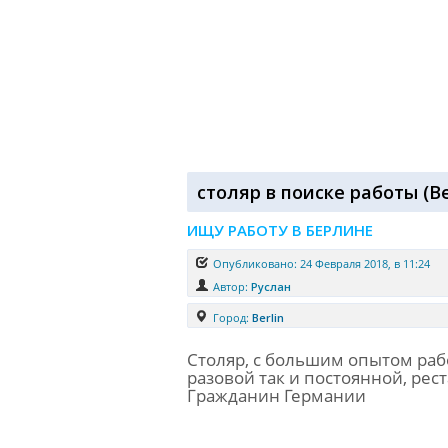
столяр в поиске работы
(
Be
ИЩУ РАБОТУ В БЕРЛИНЕ
Опубликовано: 24 Февраля 2018, в 11:24
Автор:
Руслан
Город:
Berlin
Столяр, с большим опытом раб
разовой так и постоянной, ре
Гражданин Германии