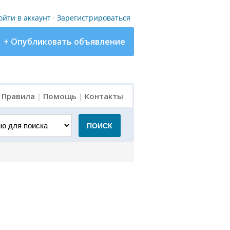
ойти в аккаунт
·
Зарегистрироваться
+ Опубликовать объявление
|
Правила
|
Помощь
|
Контакты
для поиска
ПОИСК