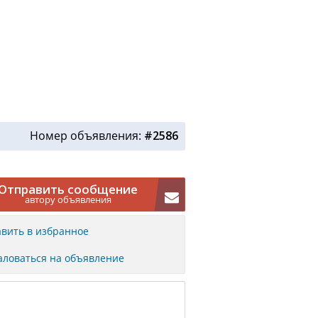
Номер объявления:
#2586
Отправить сообщение
автору объявления
вить в избранное
ловаться на объявление