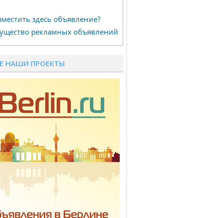
зместить здесь объявление?
ущество рекламных объявлений
Е НАШИ ПРОЕКТЫ