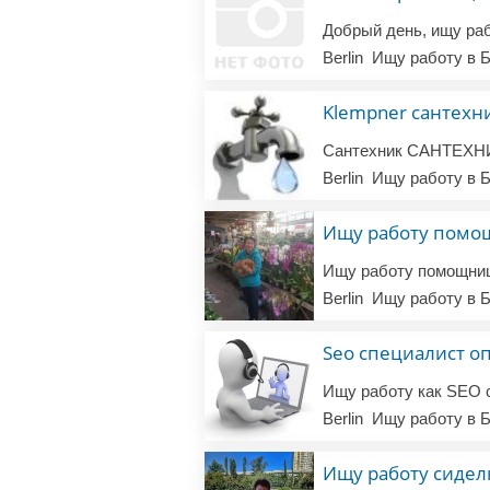
Berlin
Ищу работу в Б
Klempner сантехн
Berlin
Ищу работу в Б
Ищу работу помощ
Berlin
Ищу работу в Б
Seo специалист 
Berlin
Ищу работу в Б
Ищу работу сидел