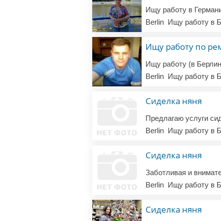
Berlin
Ищу работу в Б
Ищу работу по ре
Berlin
Ищу работу в Б
Сиделка няня
Berlin
Ищу работу в Б
Сиделка няня
Berlin
Ищу работу в Б
Сиделка няня