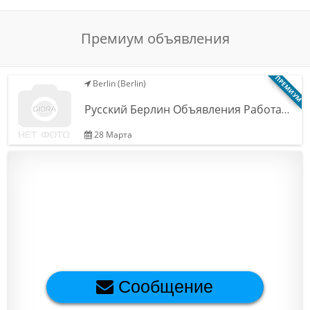
Обратная связь
Премиум объявления
Новости и статьи
ПРЕМИУМ
Berlin (Berlin)
Русский Берлин Объявления Работа…
28 Марта
Сообщение