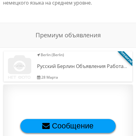
немецкого языка на среднем уровне.
Обратная связь
Новости и статьи
Премиум объявления
ПРЕМИУМ
Berlin (Berlin)
Русский Берлин Объявления Работа…
28 Марта
Сообщение