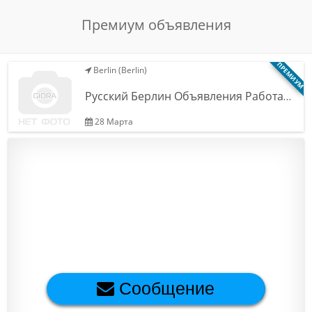
Обратная связь
Премиум объявления
ПРЕМИУМ
Berlin (Berlin)
Новости и статьи
Русский Берлин Объявления Работа…
28 Марта
Сообщение