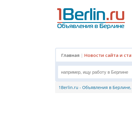
Главная
|
Новости сайта и ст
1Berlin.ru - Объявления в Берлине