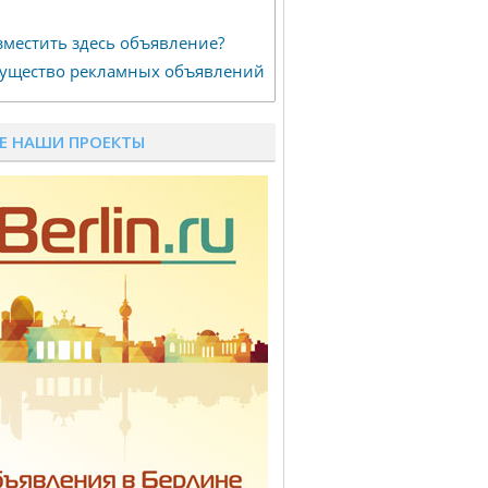
зместить здесь объявление?
ущество рекламных объявлений
Е НАШИ ПРОЕКТЫ