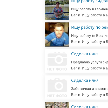
Ищу работу сидел
Berlin
Ищу работу в Б
Ищу работу по ре
Berlin
Ищу работу в Б
Сиделка няня
Berlin
Ищу работу в Б
Сиделка няня
Berlin
Ищу работу в Б
Сиделка няня