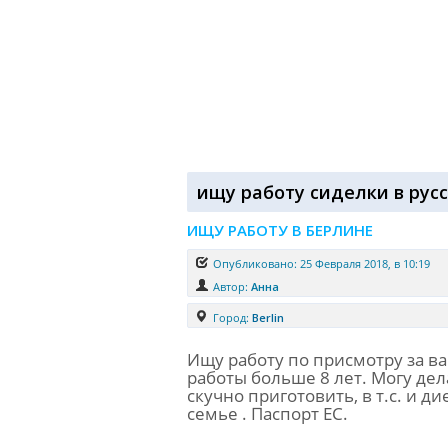
ищу работу сиделки в рус
ИЩУ РАБОТУ В БЕРЛИНЕ
Опубликовано: 25 Февраля 2018, в 10:19
Автор:
Анна
Город:
Berlin
Ищу работу по присмотру за 
работы больше 8 лет. Могу дел
скучно приготовить, в т.с. и 
семье . Паспорт ЕС.