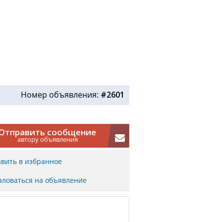
Номер объявления:
#2601
Отправить сообщение
автору объявления
вить в избранное
ловаться на объявление