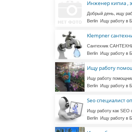
Инженер кипиа , 
Berlin
Ищу работу в Б
Klempner сантехн
Berlin
Ищу работу в Б
Ищу работу помощ
Berlin
Ищу работу в Б
Seo специалист 
Berlin
Ищу работу в Б