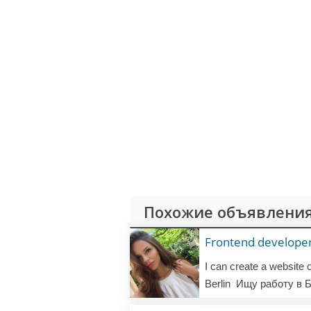
Похожие объявления
Frontend develope
Berlin
Ищу работу в Б