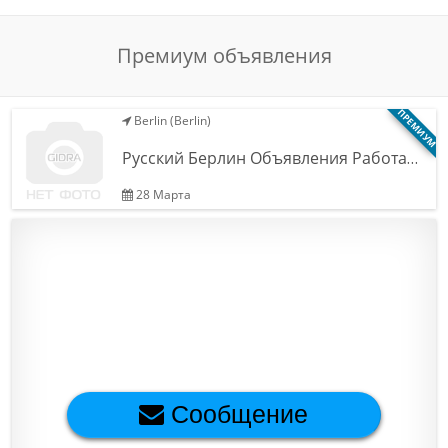
Обратная связь
Премиум объявления
Новости и статьи
ПРЕМИУМ
Berlin (Berlin)
Русский Берлин Объявления Работа…
28 Марта
Сообщение