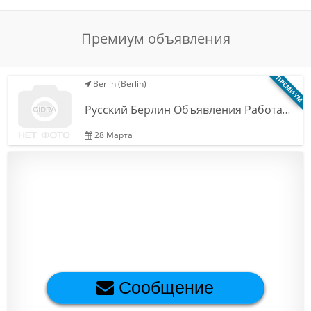
Обратная связь
Премиум объявления
Новости и статьи
ПРЕМИУМ
Berlin (Berlin)
Русский Берлин Объявления Работа…
28 Марта
Сообщение