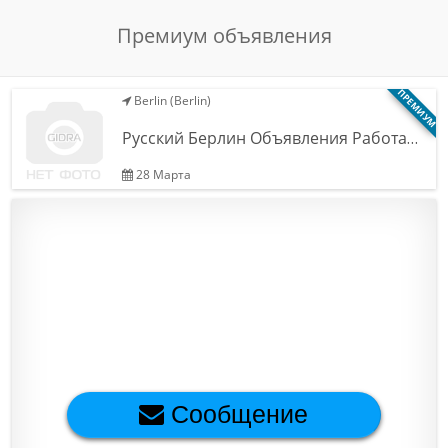
Обратная связь
Премиум объявления
ПРЕМИУМ
Berlin (Berlin)
Новости и статьи
Русский Берлин Объявления Работа…
28 Марта
Сообщение