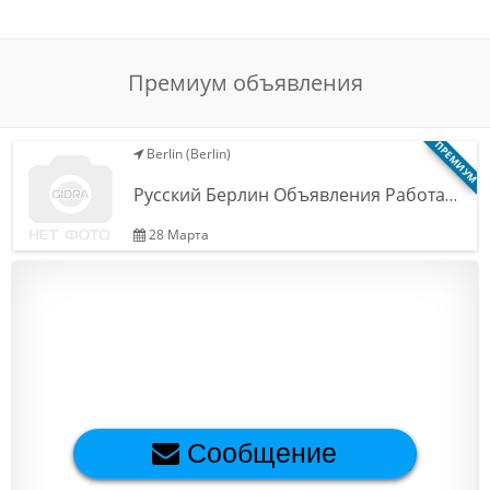
Обратная связь
Премиум объявления
Новости и статьи
ПРЕМИУМ
Berlin (Berlin)
Русский Берлин Объявления Работа…
28 Марта
Сообщение