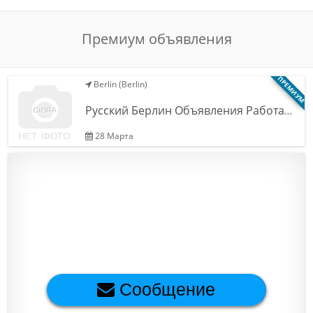
Обратная связь
Премиум объявления
Новости и статьи
ПРЕМИУМ
Berlin (Berlin)
Русский Берлин Объявления Работа…
28 Марта
Сообщение