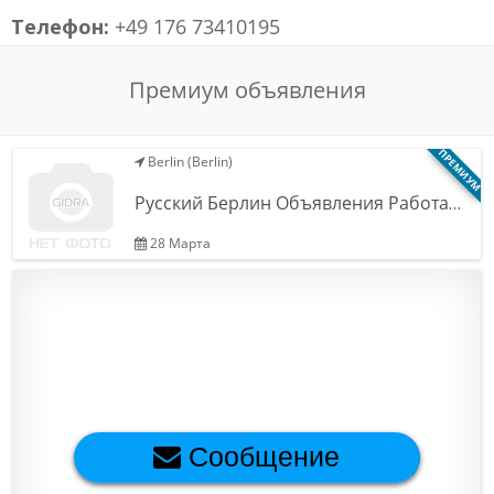
Телефон:
+49 176 73410195
Обратная связь
Премиум объявления
Новости и статьи
ПРЕМИУМ
Berlin (Berlin)
Русский Берлин Объявления Работа…
28 Марта
Сообщение