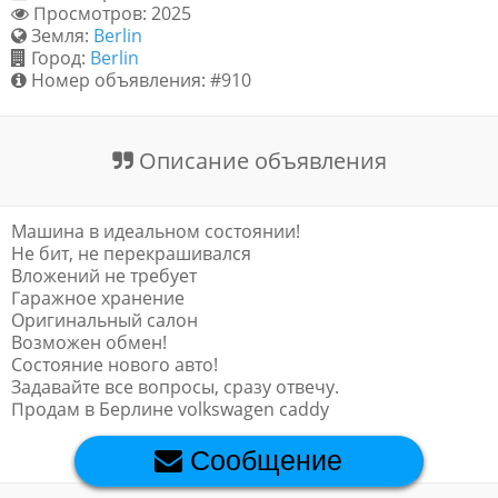
Просмотров: 2025
Обратная связь
Земля:
Berlin
Город:
Berlin
Номер объявления: #910
Новости и статьи
Описание объявления
Машина в идеальном состоянии!
Не бит, не перекрашивался
Вложений не требует
Гаражное хранение
Оригинальный салон
Возможен обмен!
Состояние нового авто!
Задавайте все вопросы, сразу отвечу.
Продам в Берлине volkswagen caddy
Сообщение