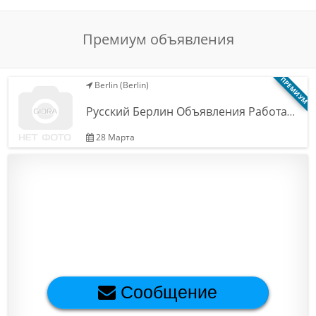
Обратная связь
Премиум объявления
Новости и статьи
ПРЕМИУМ
Berlin (Berlin)
Русский Берлин Объявления Работа…
28 Марта
Сообщение