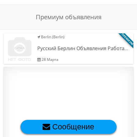
Обратная связь
Премиум объявления
Новости и статьи
ПРЕМИУМ
Berlin (Berlin)
Русский Берлин Объявления Работа…
28 Марта
Сообщение