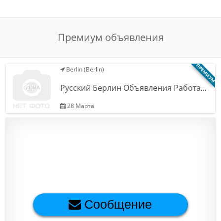
Обратная связь
Премиум объявления
Новости и статьи
ПРЕМИУМ
Berlin (Berlin)
Русский Берлин Объявления Работа…
28 Марта
Сообщение