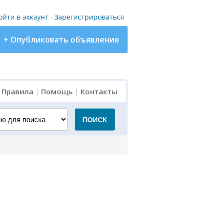
ойти в аккаунт
·
Зарегистрироваться
+ Опубликовать объявление
|
Правила
|
Помощь
|
Контакты
для поиска
ПОИСК