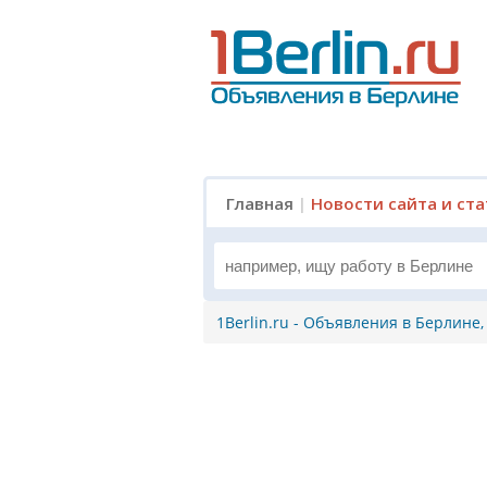
Главная
|
Новости сайта и ст
1Berlin.ru - Объявления в Берлине