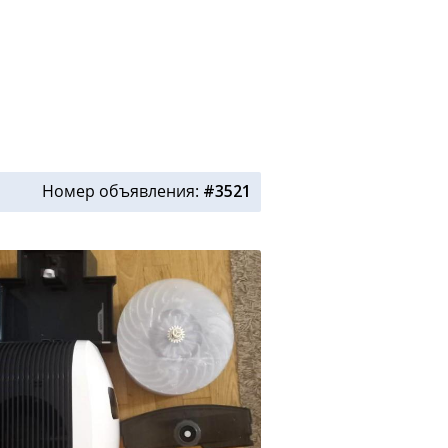
Номер объявления:
#3521