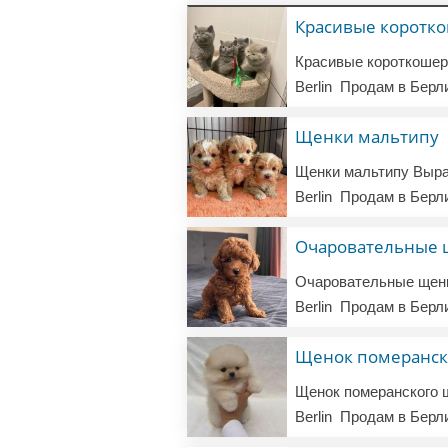
Красивые коротко
Berlin
Продам в Берл
Щенки мальтипу
Berlin
Продам в Берл
Очаровательные 
Berlin
Продам в Берл
Щенок померанск
Berlin
Продам в Берл