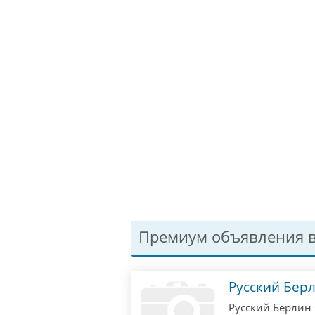
Премиум объявления в
Русский Бер
Русский Берлин 