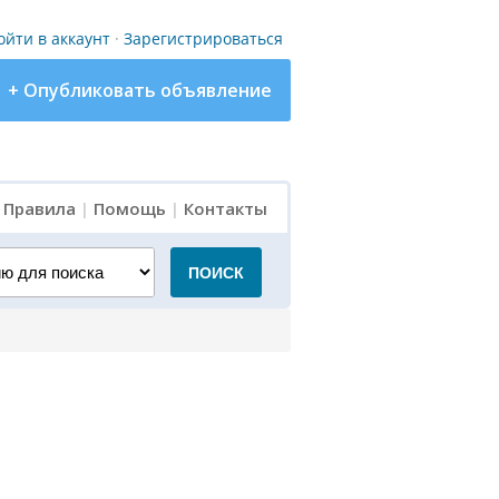
ойти в аккаунт
·
Зарегистрироваться
+ Опубликовать объявление
|
Правила
|
Помощь
|
Контакты
для поиска
ПОИСК