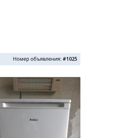
Номер объявления:
#1025