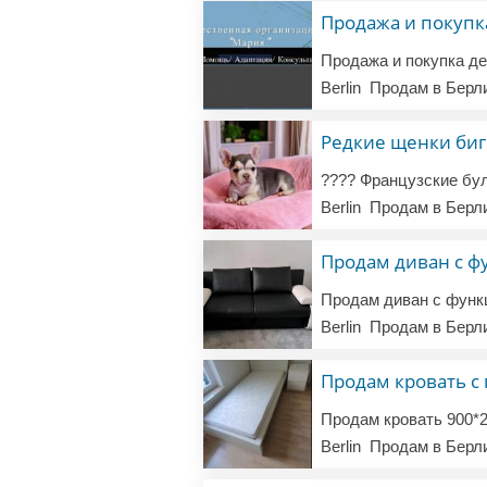
Продажа и покупк
Berlin
Продам в Берл
Редкие щенки бигр
Berlin
Продам в Берл
Продам диван с ф
Berlin
Продам в Берл
Продам кровать с
Berlin
Продам в Берл