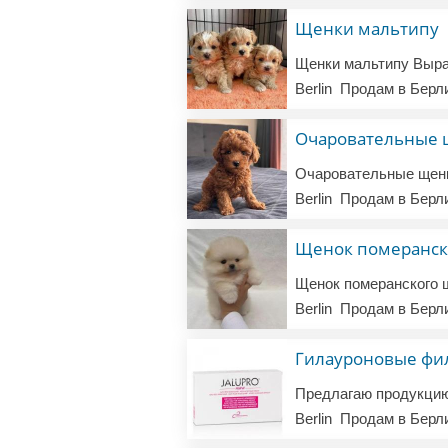
Щенки мальтипу
Berlin
Продам в Берл
Очаровательные 
Berlin
Продам в Берл
Щенок померанск
Berlin
Продам в Берл
Berlin
Продам в Берл