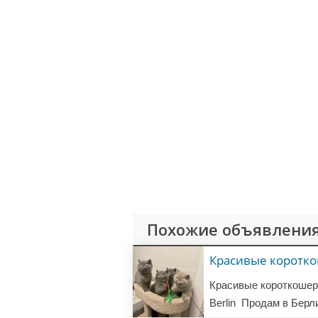
Похожие объявления
Красивые коротко
Berlin
Продам в Берл