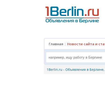
Главная
|
Новости сайта и ст
1Berlin.ru - Объявления в Берлине