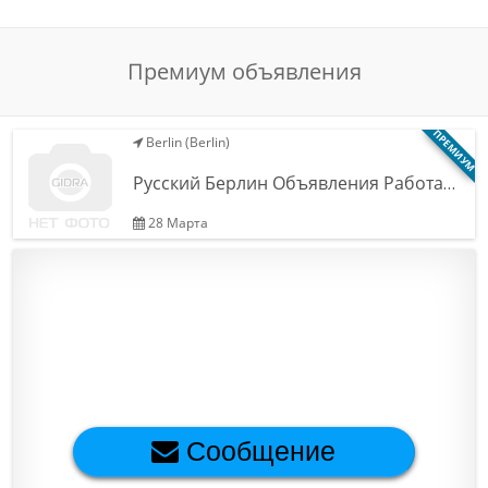
Обратная связь
Премиум объявления
Новости и статьи
ПРЕМИУМ
Berlin (Berlin)
Русский Берлин Объявления Работа…
28 Марта
Сообщение