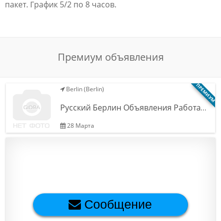
пакет. График 5/2 по 8 часов.
Обратная связь
Новости и статьи
Премиум объявления
ПРЕМИУМ
Berlin (Berlin)
Русский Берлин Объявления Работа…
28 Марта
Сообщение