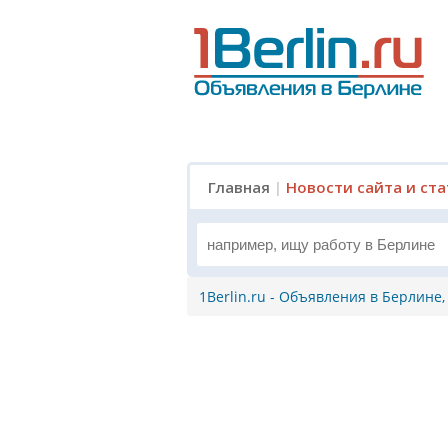
Главная
|
Новости сайта и ст
1Berlin.ru - Объявления в Берлине