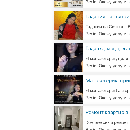
Berlin
Окажу услуги в
Гадания на святки
Berlin
Окажу услуги в
Гадалка, маг,цели
Berlin
Окажу услуги в
Berlin
Окажу услуги в
Ремонт квартир в
Комплексный ремонт 
Berlin
Окажу услуги в