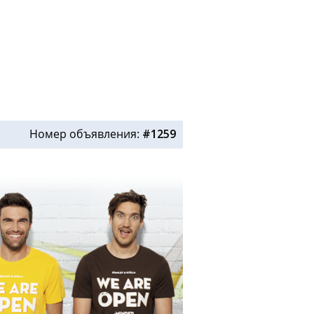
Номер объявления:
#1259