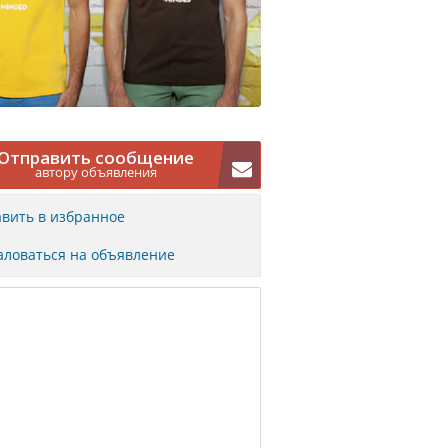
Отправить сообщение
автору объявления
вить в избранное
ловаться на объявление