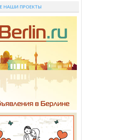
Е НАШИ ПРОЕКТЫ