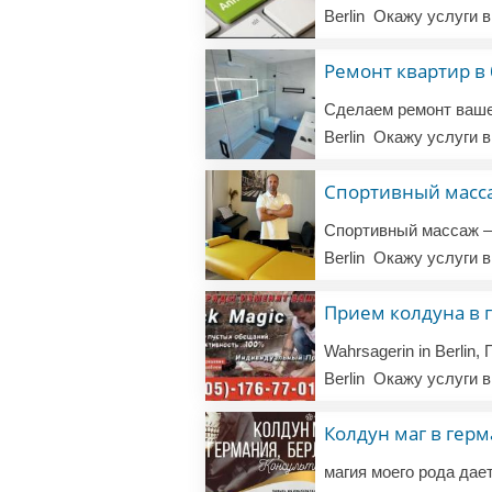
Berlin
Окажу услуги в
Ремонт квартир в
Berlin
Окажу услуги в
Спортивный масс
Berlin
Окажу услуги в
Прием колдуна в г
Berlin
Окажу услуги в