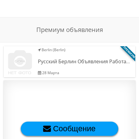
Обратная связь
Премиум объявления
Новости и статьи
ПРЕМИУМ
Berlin (Berlin)
Русский Берлин Объявления Работа…
28 Марта
Сообщение