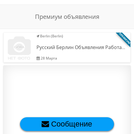
Обратная связь
Премиум объявления
Новости и статьи
ПРЕМИУМ
Berlin (Berlin)
Русский Берлин Объявления Работа…
28 Марта
Сообщение