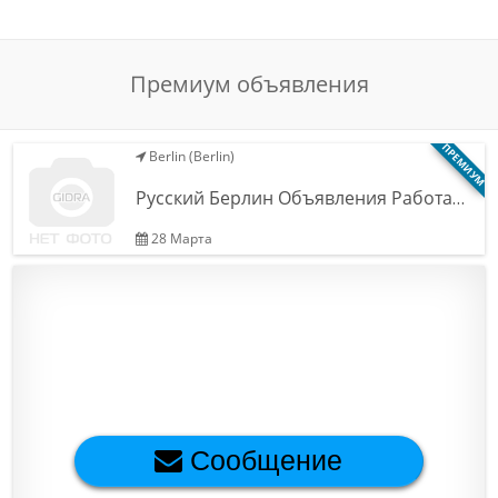
Обратная связь
Премиум объявления
Новости и статьи
ПРЕМИУМ
Berlin (Berlin)
Русский Берлин Объявления Работа…
28 Марта
Сообщение