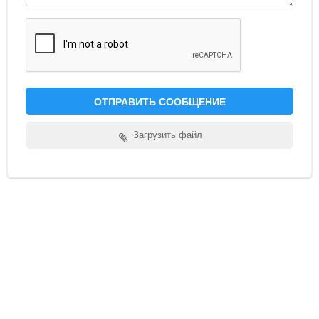
Обратная связь
Новости и статьи
ОТПРАВИТЬ СООБЩЕНИЕ
Загрузить файл