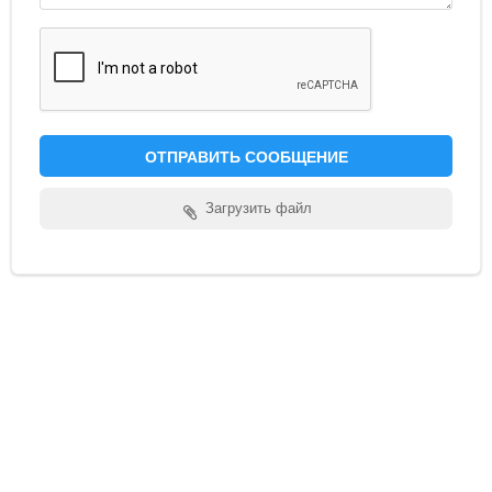
Обратная связь
Новости и статьи
ОТПРАВИТЬ СООБЩЕНИЕ
Загрузить файл