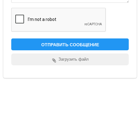
Обратная связь
Новости и статьи
ОТПРАВИТЬ СООБЩЕНИЕ
Загрузить файл