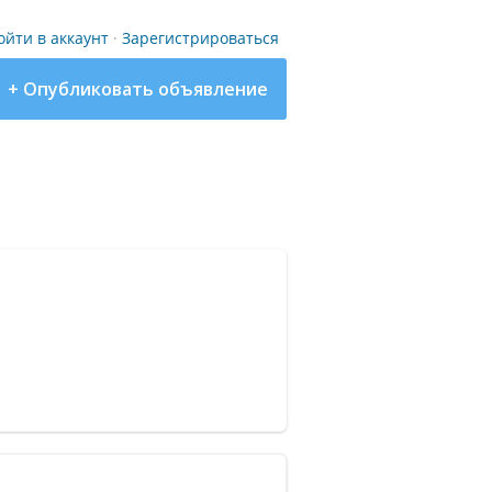
ойти в аккаунт
·
Зарегистрироваться
+ Опубликовать объявление